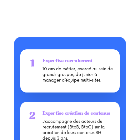
Expertise recrutement
10 ans de métier, exercé au sein de
grands groupes, de junior à
manager d’équipe multi-sites.
Expertise création de contenus
J’accompagne des acteurs du
recrutement (BtoB, BtoC) sur la
création de leurs contenus RH
depuis 3 ans.