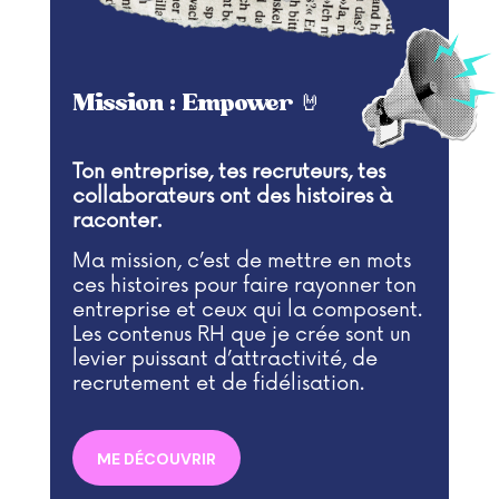
Mission : Empower 🤘
Ton entreprise, tes recruteurs, tes
collaborateurs ont des histoires à
raconter.
Ma mission, c’est de mettre en mots
ces histoires pour faire rayonner ton
entreprise et ceux qui la composent.
Les contenus RH que je crée sont un
levier puissant d’attractivité, de
recrutement et de fidélisation.
ME DÉCOUVRIR