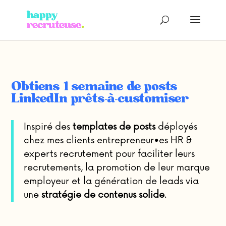
Obtiens 1 semaine de posts
LinkedIn prêts-à-customiser
Inspiré des
templates de posts
déployés
chez mes clients
entrepreneur•es HR &
experts recrutement pour faciliter leurs
recrutements, la promotion de leur marque
employeur et la génération de leads via
une
stratégie de contenus solide
.