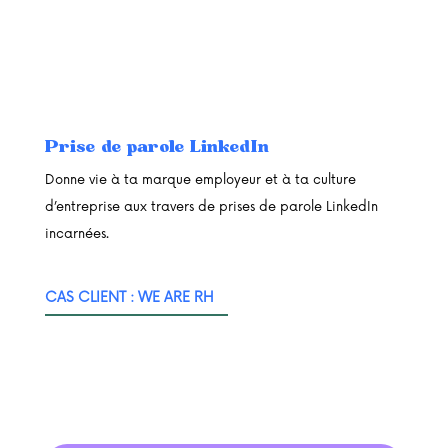
Prise de parole LinkedIn
Donne vie à ta marque employeur et à ta culture
d’entreprise aux travers de prises de parole LinkedIn
incarnées.
CAS CLIENT : WE ARE RH