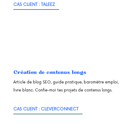
CAS CLIENT : TALEEZ
Création de contenus longs
Article de blog SEO, guide pratique, baromètre emploi,
livre blanc. Confie-moi tes projets de contenus longs.
CAS CLIENT : CLEVERCONNECT