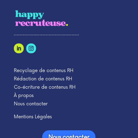
Recyclage de contenus RH
Rédaction de contenus RH
Co-écriture de contenus RH
À propos
Nous contacter
Mentions Légales
Nous contacter