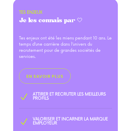
TES ENJEUX
Je les connais par 🤍
Tes enjeux ont été les miens pendant 10 ans. Le
temps d’une carrière dans l’univers du
recrutement pour de grandes sociétés de
services.
EN SAVOIR PLUS
ATTIRER ET RECRUTER LES MEILLEURS
N
PROFILS
VALORISER ET INCARNER LA MARQUE
N
EMPLOYEUR