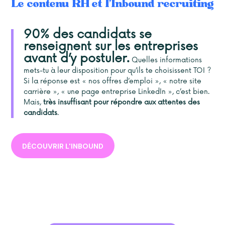
Le contenu RH et l’Inbound recruiting
90%
des candidats se
renseignent sur les entreprises
avant d’y postuler.
Quelles informations
mets-tu à leur disposition pour qu’ils te choisissent TOI ?
Si la réponse est « nos offres d’emploi », « notre site
carrière », « une page entreprise LinkedIn », c’est bien.
Mais,
très insuffisant pour répondre aux attentes des
candidats
.
DÉCOUVRIR L'INBOUND