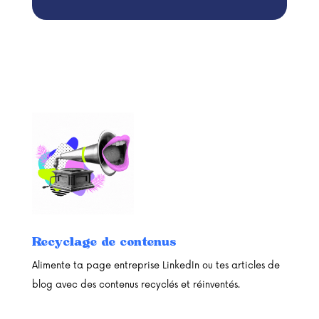
Recyclage de contenus
Alimente ta page entreprise LinkedIn ou tes articles de
blog avec des contenus recyclés et réinventés.