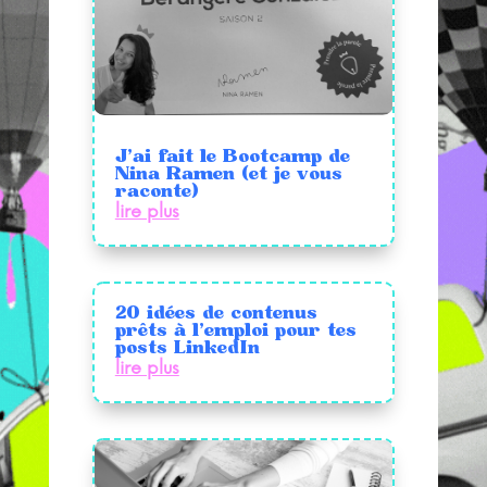
J’ai fait le Bootcamp de
Nina Ramen (et je vous
raconte)
lire plus
20 idées de contenus
prêts à l’emploi pour tes
posts LinkedIn
lire plus