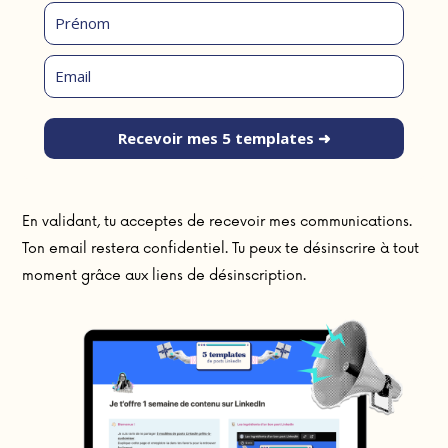
Recevoir mes 5 templates ➜
En validant, tu acceptes de recevoir mes communications.
Ton email restera confidentiel. Tu peux te désinscrire à tout
moment grâce aux liens de désinscription.